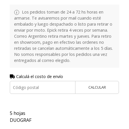
Los pedidos toman de 24 a 72 hs horas en
armarse. Te avisaremos por mail cuando esté
embalado y luego despachado o listo para retirar o
enviar por moto. Epick retira 4 veces por semana.
Correo Argentino retira martes y jueves. Para retiro
en showroom, pago en efectivo las ordenes no
retiradas se cancelan automáticamente a los 5 días.
No somos responsables por los pedidos una vez
entregados al correo elegido.
Calculá el costo de envío
CALCULAR
5 hojas
DUOGRAF