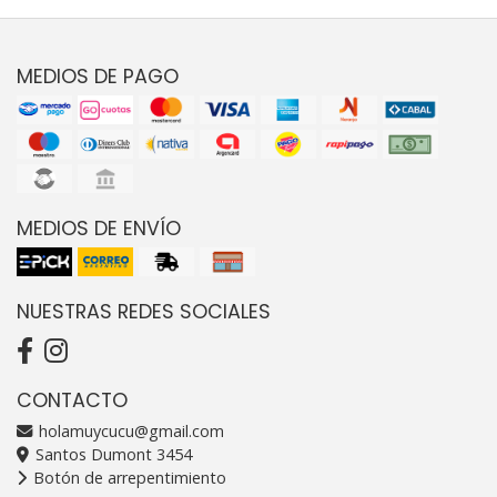
MEDIOS DE PAGO
MEDIOS DE ENVÍO
NUESTRAS REDES SOCIALES
CONTACTO
holamuycucu@gmail.com
Santos Dumont 3454
Botón de arrepentimiento