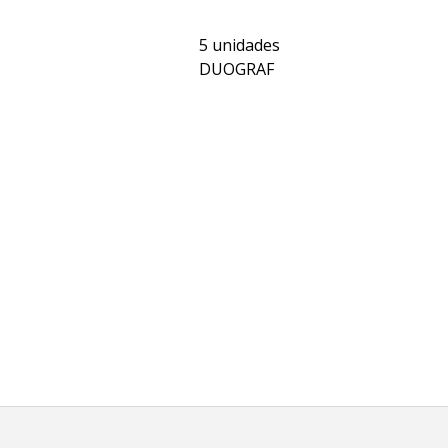
5 unidades
DUOGRAF