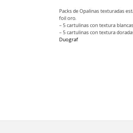
Packs de Opalinas texturadas es
foil oro.
– 5 cartulinas con textura blancas
– 5 cartulinas con textura dorada
Duograf