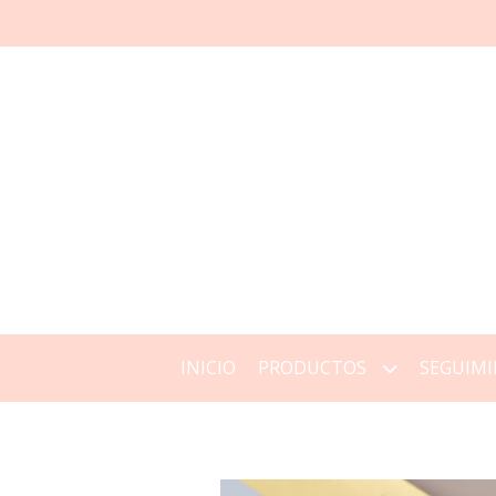
INICIO
PRODUCTOS
SEGUIMI