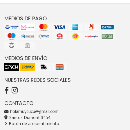
MEDIOS DE PAGO
MEDIOS DE ENVÍO
NUESTRAS REDES SOCIALES
CONTACTO
holamuycucu@gmail.com
Santos Dumont 3454
Botón de arrepentimiento