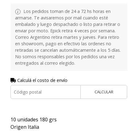
Los pedidos toman de 24 a 72 hs horas en
armarse. Te avisaremos por mail cuando esté
embalado y luego despachado o listo para retirar o
enviar por moto. Epick retira 4 veces por semana.
Correo Argentino retira martes y jueves. Para retiro
en showroom, pago en efectivo las ordenes no
retiradas se cancelan automáticamente a los 5 días.
No somos responsables por los pedidos una vez
entregados al correo elegido.
Calculá el costo de envío
CALCULAR
10 unidades 180 grs
Origen Italia