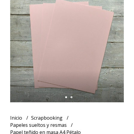
Inicio
Scrapbooking
Papeles sueltos y resmas
Papel teñido en masa A4 Pétalo