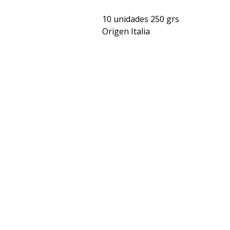
10 unidades 250 grs
Origen Italia