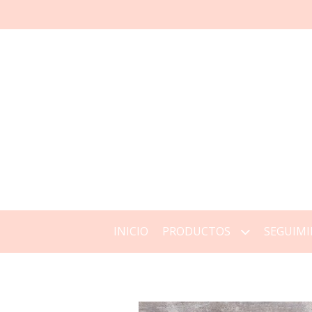
INICIO
PRODUCTOS
SEGUIMI