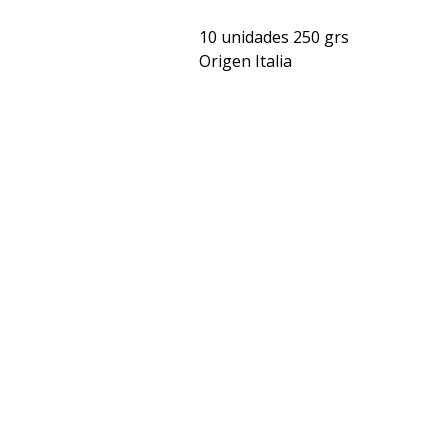
10 unidades 250 grs
Origen Italia