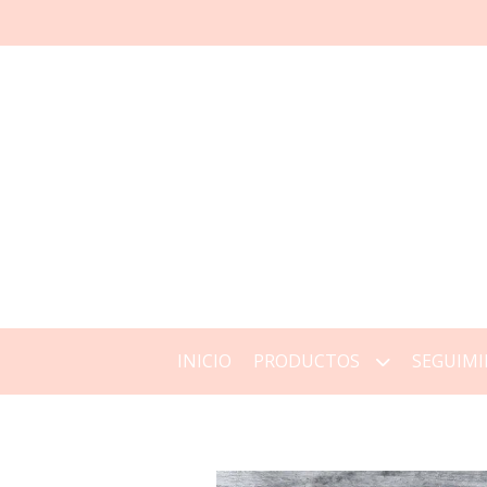
INICIO
PRODUCTOS
SEGUIMI