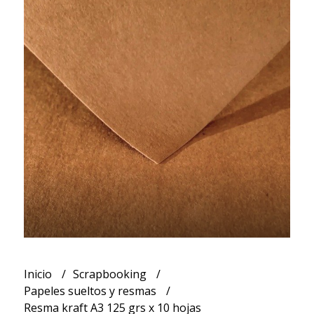
Inicio
Scrapbooking
Papeles sueltos y resmas
Resma kraft A3 125 grs x 10 hojas