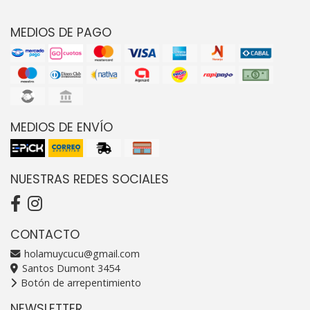
MEDIOS DE PAGO
MEDIOS DE ENVÍO
NUESTRAS REDES SOCIALES
CONTACTO
holamuycucu@gmail.com
Santos Dumont 3454
Botón de arrepentimiento
NEWSLETTER