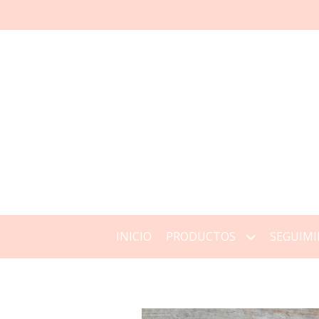
INICIO
PRODUCTOS
SEGUIMI