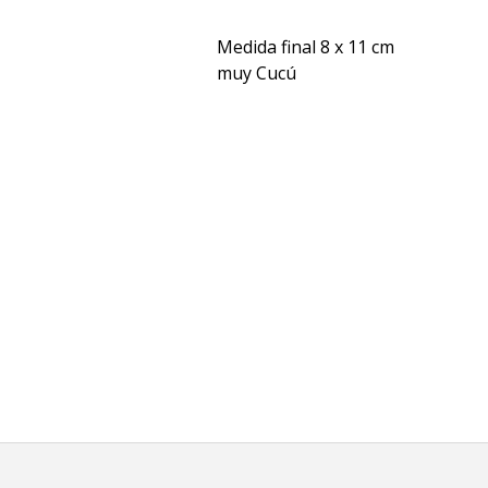
Medida final 8 x 11 cm
muy Cucú