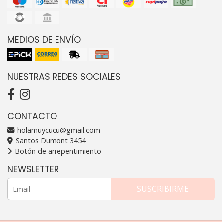
MEDIOS DE ENVÍO
NUESTRAS REDES SOCIALES
CONTACTO
holamuycucu@gmail.com
Santos Dumont 3454
Botón de arrepentimiento
NEWSLETTER
SUSCRIBIRME