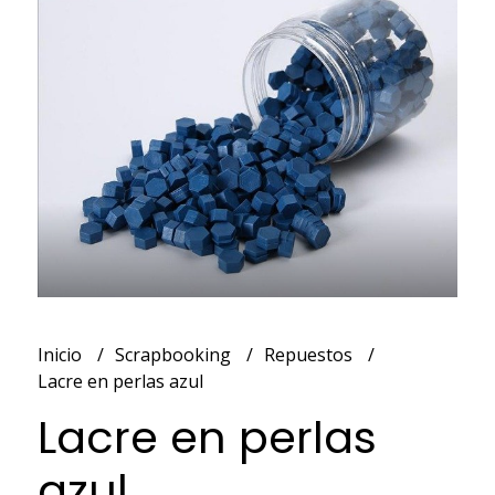
Inicio
Scrapbooking
Repuestos
Lacre en perlas azul
Lacre en perlas
azul