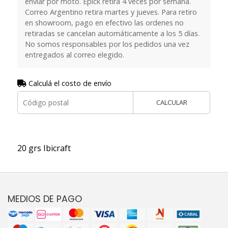
enviar por moto. Epick retira 4 veces por semana.
Correo Argentino retira martes y jueves. Para retiro
en showroom, pago en efectivo las ordenes no
retiradas se cancelan automáticamente a los 5 días.
No somos responsables por los pedidos una vez
entregados al correo elegido.
Calculá el costo de envío
CALCULAR
20 grs Ibicraft
MEDIOS DE PAGO