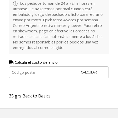
Los pedidos toman de 24 a 72 hs horas en
armarse. Te avisaremos por mail cuando esté
embalado y luego despachado o listo para retirar o
enviar por moto. Epick retira 4 veces por semana.
Correo Argentino retira martes y jueves. Para retiro
en showroom, pago en efectivo las ordenes no
retiradas se cancelan automáticamente a los 5 días.
No somos responsables por los pedidos una vez
entregados al correo elegido.
Calculá el costo de envío
CALCULAR
35 grs Back to Basics