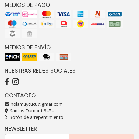
MEDIOS DE PAGO
MEDIOS DE ENVÍO
NUESTRAS REDES SOCIALES
CONTACTO
holamuycucu@gmail.com
Santos Dumont 3454
Botón de arrepentimiento
NEWSLETTER