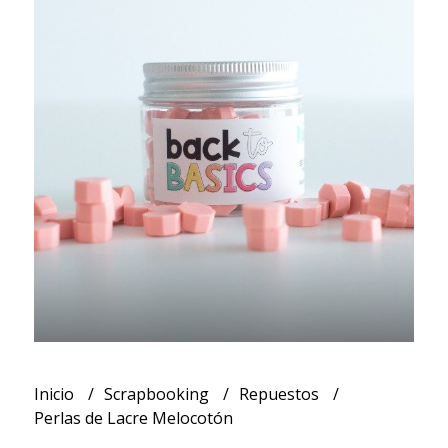
Inicio
Scrapbooking
Repuestos
Perlas de Lacre Melocotón