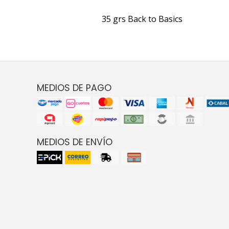
35 grs Back to Basics
MEDIOS DE PAGO
MEDIOS DE ENVÍO