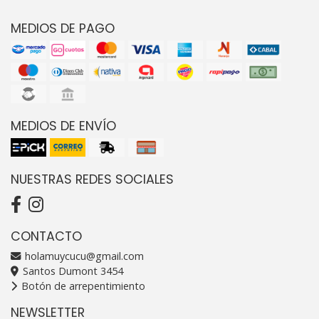
MEDIOS DE PAGO
MEDIOS DE ENVÍO
NUESTRAS REDES SOCIALES
CONTACTO
holamuycucu@gmail.com
Santos Dumont 3454
Botón de arrepentimiento
NEWSLETTER