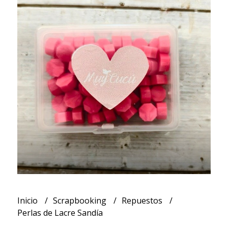
Inicio
Scrapbooking
Repuestos
Perlas de Lacre Sandía