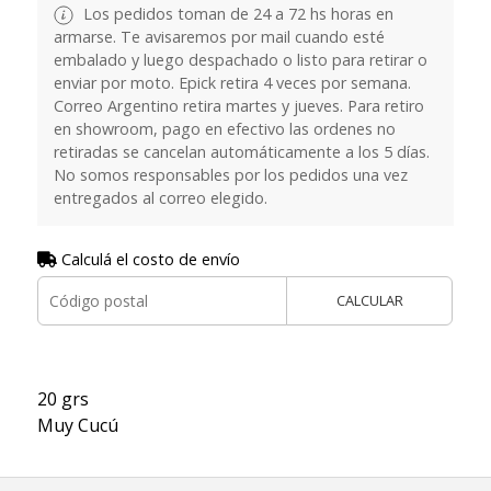
Los pedidos toman de 24 a 72 hs horas en
armarse. Te avisaremos por mail cuando esté
embalado y luego despachado o listo para retirar o
enviar por moto. Epick retira 4 veces por semana.
Correo Argentino retira martes y jueves. Para retiro
en showroom, pago en efectivo las ordenes no
retiradas se cancelan automáticamente a los 5 días.
No somos responsables por los pedidos una vez
entregados al correo elegido.
Calculá el costo de envío
CALCULAR
20 grs
Muy Cucú