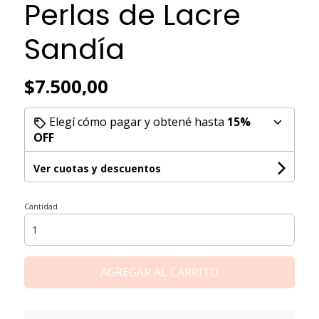
Perlas de Lacre
Sandía
$7.500,00
Elegí cómo pagar y obtené hasta
15%
OFF
Ver cuotas y descuentos
Cantidad
AGREGAR AL CARRITO