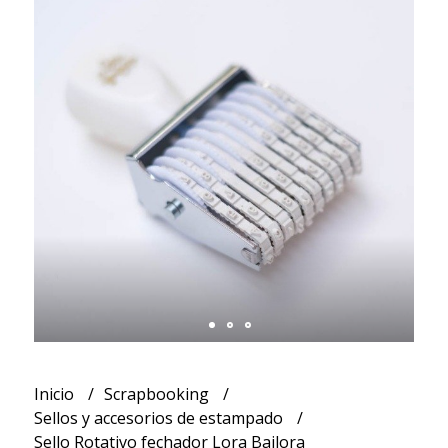
Inicio
Scrapbooking
Sellos y accesorios de estampado
Sello Rotativo fechador Lora Bailora