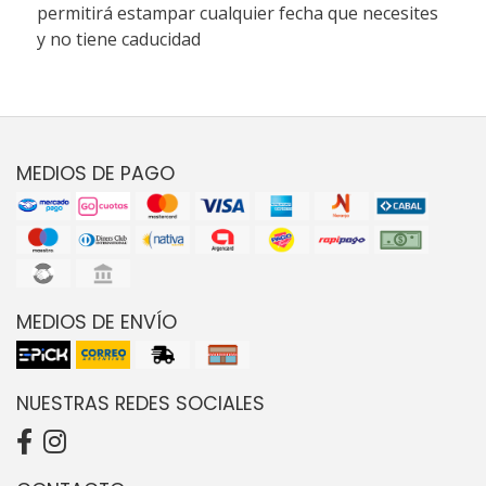
permitirá estampar cualquier fecha que necesites
y no tiene caducidad
MEDIOS DE PAGO
MEDIOS DE ENVÍO
NUESTRAS REDES SOCIALES