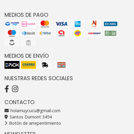
MEDIOS DE PAGO
MEDIOS DE ENVÍO
NUESTRAS REDES SOCIALES
CONTACTO
holamuycucu@gmail.com
Santos Dumont 3454
Botón de arrepentimiento