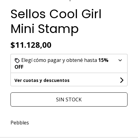
Sellos Cool Girl
Mini Stamp
$11.128,00
Elegí cómo pagar y obtené hasta
15%
OFF
Ver cuotas y descuentos
SIN STOCK
Pebbles