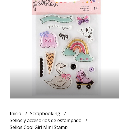
Inicio
Scrapbooking
Sellos y accesorios de estampado
Sellos Cool Girl Mini Stamp