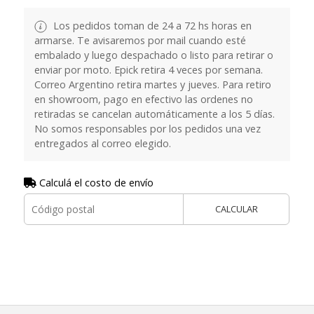
Los pedidos toman de 24 a 72 hs horas en
armarse. Te avisaremos por mail cuando esté
embalado y luego despachado o listo para retirar o
enviar por moto. Epick retira 4 veces por semana.
Correo Argentino retira martes y jueves. Para retiro
en showroom, pago en efectivo las ordenes no
retiradas se cancelan automáticamente a los 5 días.
No somos responsables por los pedidos una vez
entregados al correo elegido.
Calculá el costo de envío
CALCULAR