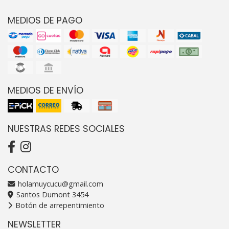
MEDIOS DE PAGO
MEDIOS DE ENVÍO
NUESTRAS REDES SOCIALES
CONTACTO
holamuycucu@gmail.com
Santos Dumont 3454
Botón de arrepentimiento
NEWSLETTER