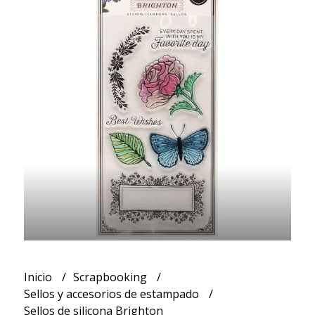
Inicio
Scrapbooking
Sellos y accesorios de estampado
Sellos de silicona Brighton