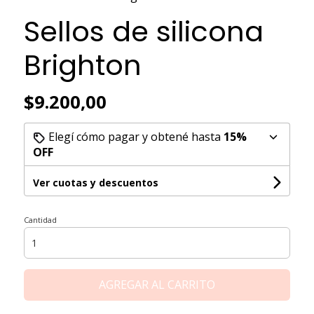
Sellos de silicona
Brighton
$9.200,00
Elegí cómo pagar y obtené hasta
15%
OFF
Ver cuotas y descuentos
Cantidad
AGREGAR AL CARRITO