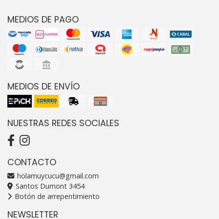
MEDIOS DE PAGO
MEDIOS DE ENVÍO
NUESTRAS REDES SOCIALES
CONTACTO
holamuycucu@gmail.com
Santos Dumont 3454
Botón de arrepentimiento
NEWSLETTER