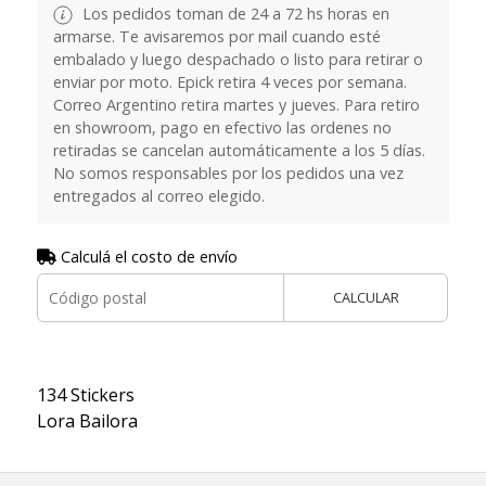
Los pedidos toman de 24 a 72 hs horas en
armarse. Te avisaremos por mail cuando esté
embalado y luego despachado o listo para retirar o
enviar por moto. Epick retira 4 veces por semana.
Correo Argentino retira martes y jueves. Para retiro
en showroom, pago en efectivo las ordenes no
retiradas se cancelan automáticamente a los 5 días.
No somos responsables por los pedidos una vez
entregados al correo elegido.
Calculá el costo de envío
CALCULAR
134 Stickers
Lora Bailora