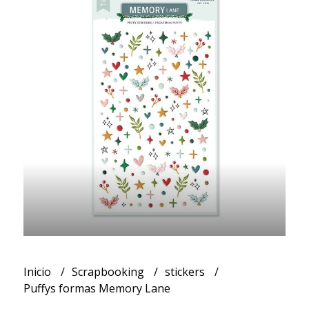
Inicio
Scrapbooking
stickers
Puffys formas Memory Lane