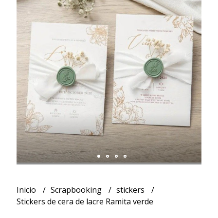
Inicio
Scrapbooking
stickers
Stickers de cera de lacre Ramita verde