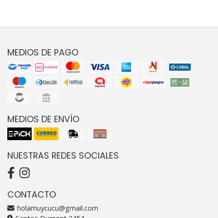
MEDIOS DE PAGO
MEDIOS DE ENVÍO
NUESTRAS REDES SOCIALES
CONTACTO
holamuycucu@gmail.com