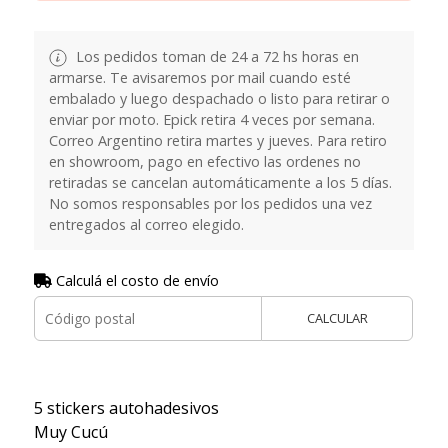
Los pedidos toman de 24 a 72 hs horas en
armarse. Te avisaremos por mail cuando esté
embalado y luego despachado o listo para retirar o
enviar por moto. Epick retira 4 veces por semana.
Correo Argentino retira martes y jueves. Para retiro
en showroom, pago en efectivo las ordenes no
retiradas se cancelan automáticamente a los 5 días.
No somos responsables por los pedidos una vez
entregados al correo elegido.
Calculá el costo de envío
CALCULAR
5 stickers autohadesivos
Muy Cucú