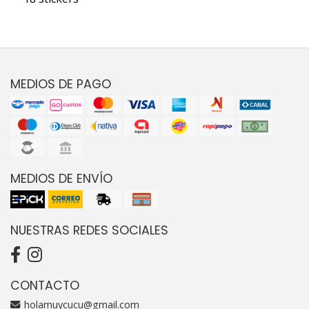
MEDIOS DE PAGO
MEDIOS DE ENVÍO
NUESTRAS REDES SOCIALES
CONTACTO
holamuycucu@gmail.com