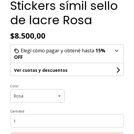
Stickers símil sello
de lacre Rosa
$8.500,00
Elegí cómo pagar y obtené hasta
15%
OFF
Ver cuotas y descuentos
Color
Cantidad