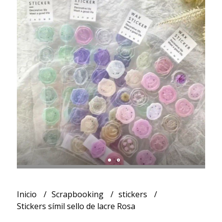
Inicio
Scrapbooking
stickers
Stickers símil sello de lacre Rosa