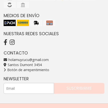
MEDIOS DE ENVÍO
NUESTRAS REDES SOCIALES
CONTACTO
holamuycucu@gmail.com
Santos Dumont 3454
Botón de arrepentimiento
NEWSLETTER
SUSCRIBIRME