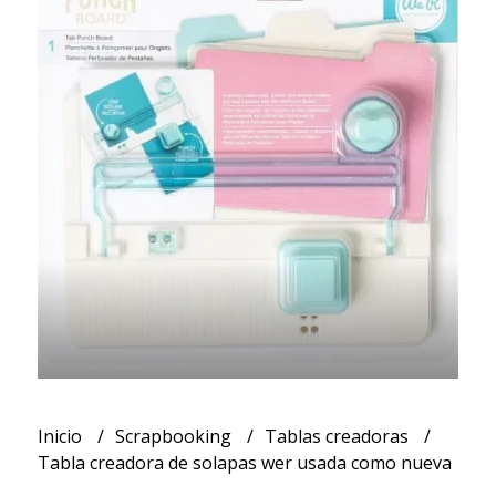
Inicio
Scrapbooking
Tablas creadoras
Tabla creadora de solapas wer usada como nueva