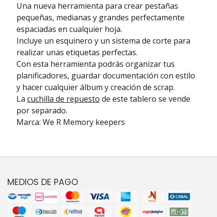
Una nueva herramienta para crear pestañas
pequeñas, medianas y grandes perfectamente
espaciadas en cualquier hoja.
Incluye un esquinero y un sistema de corte para
realizar unas etiquetas perfectas.
Con esta herramienta podrás organizar tus
planificadores, guardar documentación con estilo
y hacer cualquier álbum y creación de scrap.
La
cuchilla de repuesto
de este tablero se vende
por separado.
Marca: We R Memory keepers
MEDIOS DE PAGO