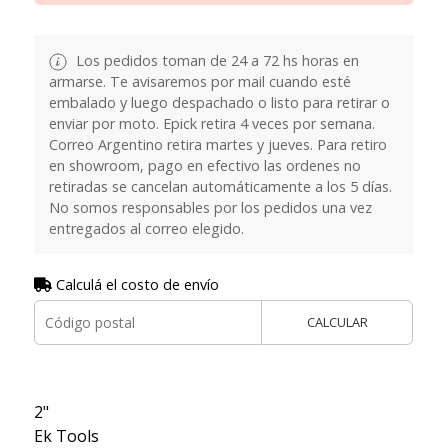
Los pedidos toman de 24 a 72 hs horas en
armarse. Te avisaremos por mail cuando esté
embalado y luego despachado o listo para retirar o
enviar por moto. Epick retira 4 veces por semana.
Correo Argentino retira martes y jueves. Para retiro
en showroom, pago en efectivo las ordenes no
retiradas se cancelan automáticamente a los 5 días.
No somos responsables por los pedidos una vez
entregados al correo elegido.
Calculá el costo de envío
CALCULAR
2"
Ek Tools