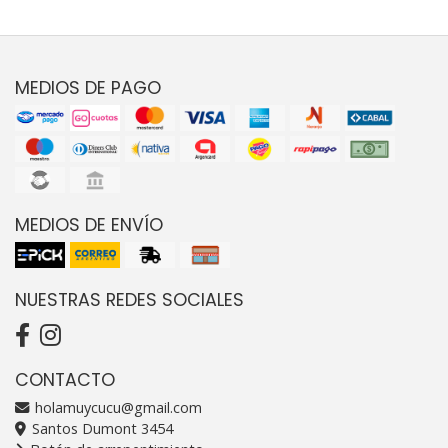
MEDIOS DE PAGO
MEDIOS DE ENVÍO
NUESTRAS REDES SOCIALES
CONTACTO
holamuycucu@gmail.com
Santos Dumont 3454