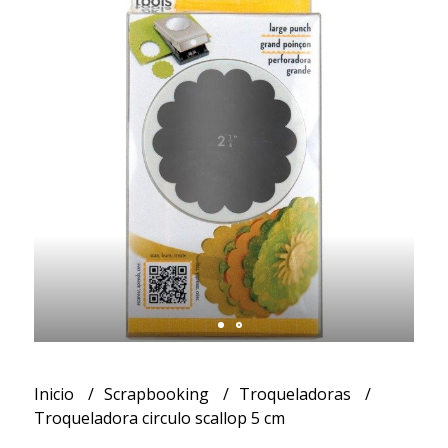
Inicio
Scrapbooking
Troqueladoras
Troqueladora circulo scallop 5 cm