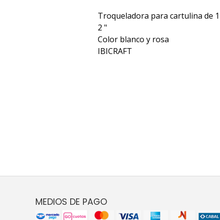
Troqueladora para cartulina de 1
2 "
Color blanco y rosa
IBICRAFT
MEDIOS DE PAGO