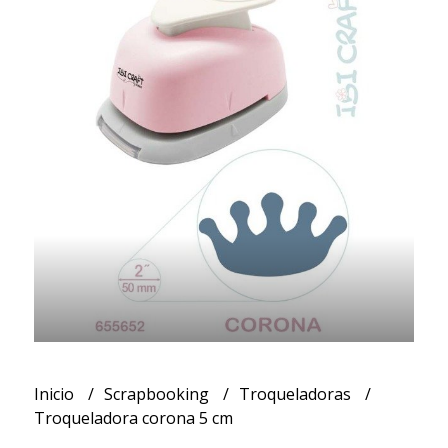
Inicio
Scrapbooking
Troqueladoras
Troqueladora corona 5 cm