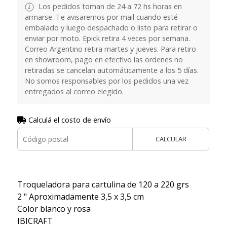
Los pedidos toman de 24 a 72 hs horas en
armarse. Te avisaremos por mail cuando esté
embalado y luego despachado o listo para retirar o
enviar por moto. Epick retira 4 veces por semana.
Correo Argentino retira martes y jueves. Para retiro
en showroom, pago en efectivo las ordenes no
retiradas se cancelan automáticamente a los 5 días.
No somos responsables por los pedidos una vez
entregados al correo elegido.
Calculá el costo de envío
CALCULAR
Troqueladora para cartulina de 120 a 220 grs
2 " Aproximadamente 3,5 x 3,5 cm
Color blanco y rosa
IBICRAFT