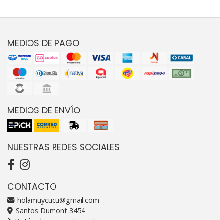
MEDIOS DE PAGO
MEDIOS DE ENVÍO
NUESTRAS REDES SOCIALES
CONTACTO
holamuycucu@gmail.com
Santos Dumont 3454