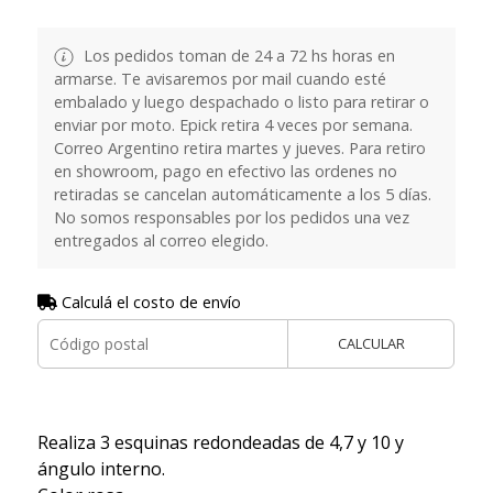
Los pedidos toman de 24 a 72 hs horas en
armarse. Te avisaremos por mail cuando esté
embalado y luego despachado o listo para retirar o
enviar por moto. Epick retira 4 veces por semana.
Correo Argentino retira martes y jueves. Para retiro
en showroom, pago en efectivo las ordenes no
retiradas se cancelan automáticamente a los 5 días.
No somos responsables por los pedidos una vez
entregados al correo elegido.
Calculá el costo de envío
CALCULAR
Realiza 3 esquinas redondeadas de 4,7 y 10 y
ángulo interno.