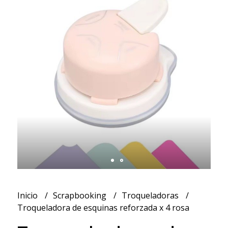
Inicio
Scrapbooking
Troqueladoras
Troqueladora de esquinas reforzada x 4 rosa