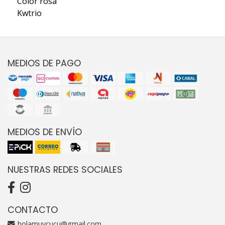
Color rosa
Kwtrio
MEDIOS DE PAGO
MEDIOS DE ENVÍO
NUESTRAS REDES SOCIALES
CONTACTO
holamuycucu@gmail.com