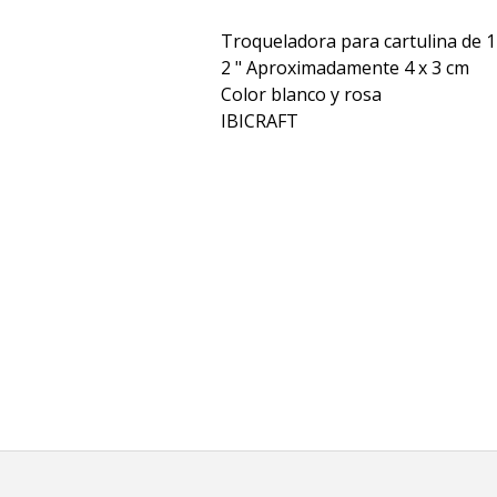
Troqueladora para cartulina de 1
2 " Aproximadamente 4 x 3 cm
Color blanco y rosa
IBICRAFT