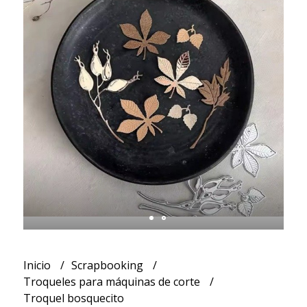
Inicio
Scrapbooking
Troqueles para máquinas de corte
Troquel bosquecito