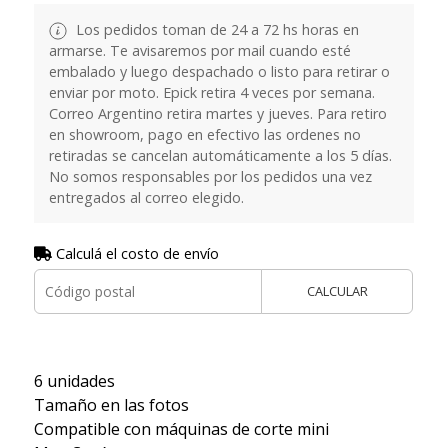
Los pedidos toman de 24 a 72 hs horas en
armarse. Te avisaremos por mail cuando esté
embalado y luego despachado o listo para retirar o
enviar por moto. Epick retira 4 veces por semana.
Correo Argentino retira martes y jueves. Para retiro
en showroom, pago en efectivo las ordenes no
retiradas se cancelan automáticamente a los 5 días.
No somos responsables por los pedidos una vez
entregados al correo elegido.
Calculá el costo de envío
CALCULAR
6 unidades
Tamaño en las fotos
Compatible con máquinas de corte mini