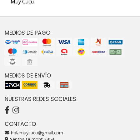
Muy Cucú
MEDIOS DE PAGO
MEDIOS DE ENVÍO
NUESTRAS REDES SOCIALES
CONTACTO
holamuycucu@gmail.com
Santos Dumont 3454