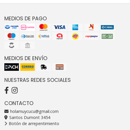
MEDIOS DE PAGO
MEDIOS DE ENVÍO
NUESTRAS REDES SOCIALES
CONTACTO
holamuycucu@gmail.com
Santos Dumont 3454
Botón de arrepentimiento