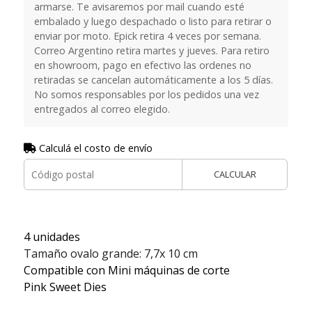
armarse. Te avisaremos por mail cuando esté
embalado y luego despachado o listo para retirar o
enviar por moto. Epick retira 4 veces por semana.
Correo Argentino retira martes y jueves. Para retiro
en showroom, pago en efectivo las ordenes no
retiradas se cancelan automáticamente a los 5 días.
No somos responsables por los pedidos una vez
entregados al correo elegido.
Calculá el costo de envío
CALCULAR
4 unidades
Tamaño ovalo grande: 7,7x 10 cm
Compatible con Mini máquinas de corte
Pink Sweet Dies