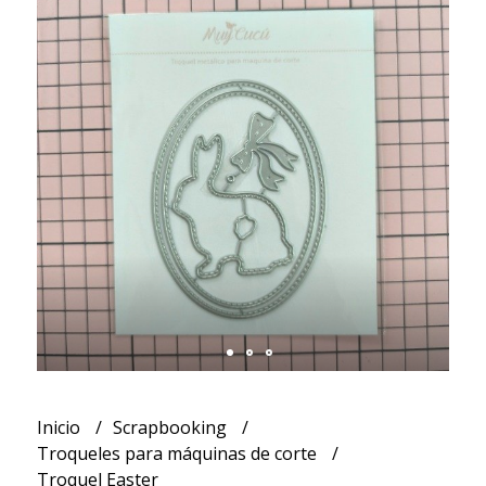
Inicio
Scrapbooking
Troqueles para máquinas de corte
Troquel Easter