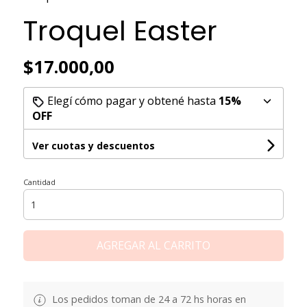
Troquel Easter
$17.000,00
Elegí cómo pagar y obtené hasta
15%
OFF
Ver cuotas y descuentos
Cantidad
AGREGAR AL CARRITO
Los pedidos toman de 24 a 72 hs horas en