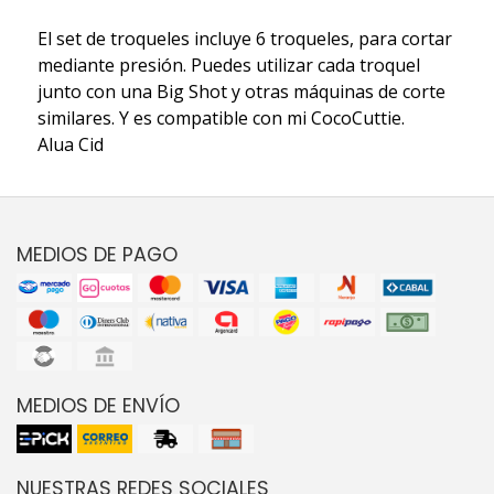
El set de troqueles incluye 6 troqueles, para cortar
mediante presión. Puedes utilizar cada troquel
junto con una Big Shot y otras máquinas de corte
similares. Y es compatible con mi CocoCuttie.
Alua Cid
MEDIOS DE PAGO
MEDIOS DE ENVÍO
NUESTRAS REDES SOCIALES