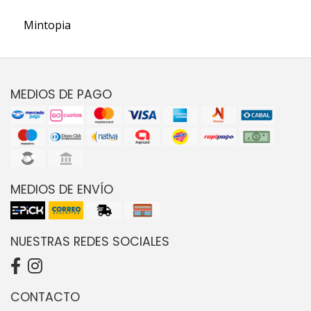
Mintopia
MEDIOS DE PAGO
MEDIOS DE ENVÍO
NUESTRAS REDES SOCIALES
CONTACTO