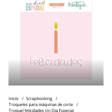
Inicio
Scrapbooking
Troqueles para máquinas de corte
Troquel felicidades Un Día Especial