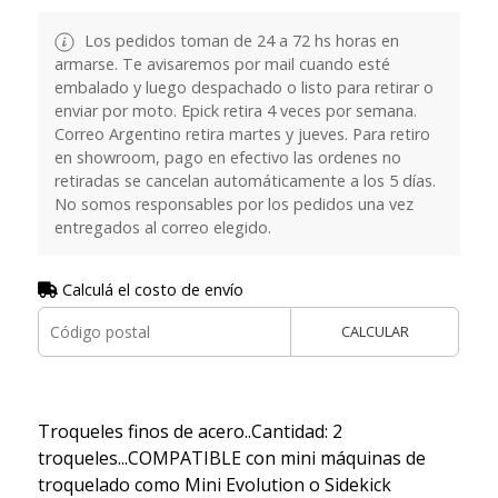
Los pedidos toman de 24 a 72 hs horas en
armarse. Te avisaremos por mail cuando esté
embalado y luego despachado o listo para retirar o
enviar por moto. Epick retira 4 veces por semana.
Correo Argentino retira martes y jueves. Para retiro
en showroom, pago en efectivo las ordenes no
retiradas se cancelan automáticamente a los 5 días.
No somos responsables por los pedidos una vez
entregados al correo elegido.
Calculá el costo de envío
CALCULAR
Troqueles finos de acero..Cantidad: 2
troqueles...COMPATIBLE con mini máquinas de
troquelado como Mini Evolution o Sidekick