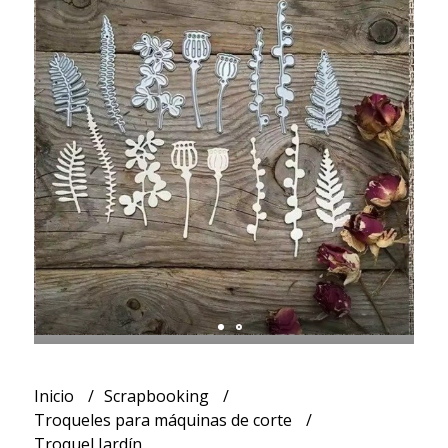
Inicio
Scrapbooking
Troqueles para máquinas de corte
Troquel Jardín