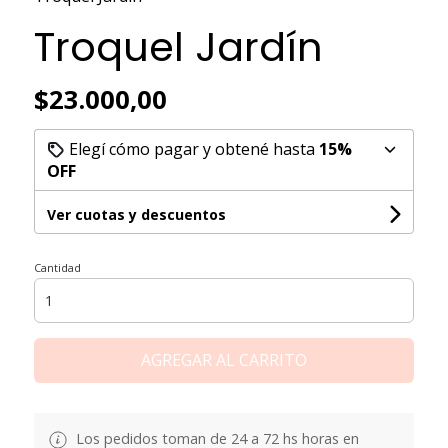
Troquel Jardín
$23.000,00
Elegí cómo pagar y obtené hasta
15%
OFF
Ver cuotas y descuentos
Cantidad
AGREGAR AL CARRITO
Los pedidos toman de 24 a 72 hs horas en