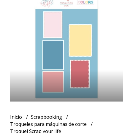
Inicio
Scrapbooking
Troqueles para máquinas de corte
Troquel Scrap your life