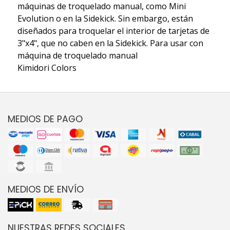
máquinas de troquelado manual, como Mini
Evolution o en la Sidekick. Sin embargo, están
diseñados para troquelar el interior de tarjetas de
3"x4", que no caben en la Sidekick. Para usar con
máquina de troquelado manual
Kimidori Colors
MEDIOS DE PAGO
MEDIOS DE ENVÍO
NUESTRAS REDES SOCIALES