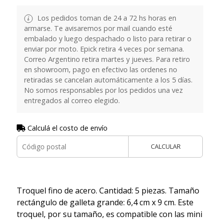
Los pedidos toman de 24 a 72 hs horas en
armarse. Te avisaremos por mail cuando esté
embalado y luego despachado o listo para retirar o
enviar por moto. Epick retira 4 veces por semana.
Correo Argentino retira martes y jueves. Para retiro
en showroom, pago en efectivo las ordenes no
retiradas se cancelan automáticamente a los 5 días.
No somos responsables por los pedidos una vez
entregados al correo elegido.
Calculá el costo de envío
CALCULAR
Troquel fino de acero. Cantidad: 5 piezas. Tamaño
rectángulo de galleta grande: 6,4 cm x 9 cm. Este
troquel, por su tamaño, es compatible con las mini