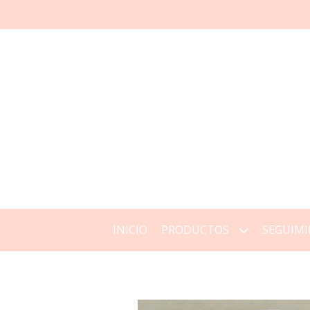
INICIO
PRODUCTOS
SEGUIMI