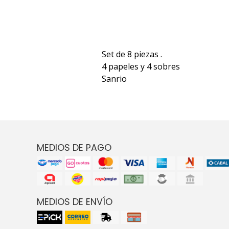
Set de 8 piezas .
4 papeles y 4 sobres
Sanrio
MEDIOS DE PAGO
MEDIOS DE ENVÍO