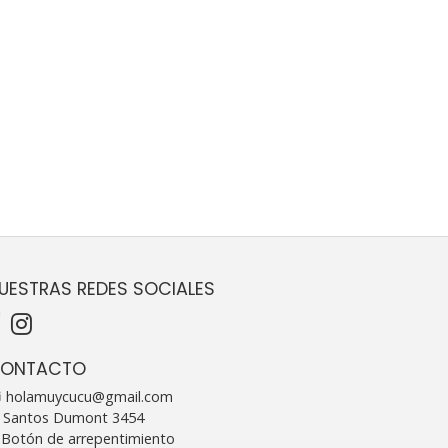
UESTRAS REDES SOCIALES
ONTACTO
holamuycucu@gmail.com
Santos Dumont 3454
Botón de arrepentimiento