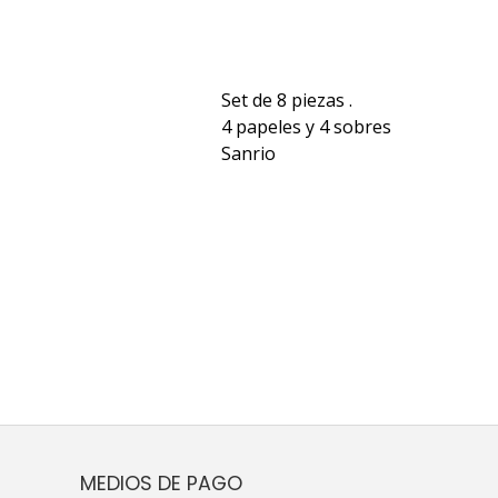
Set de 8 piezas .
4 papeles y 4 sobres
Sanrio
MEDIOS DE PAGO