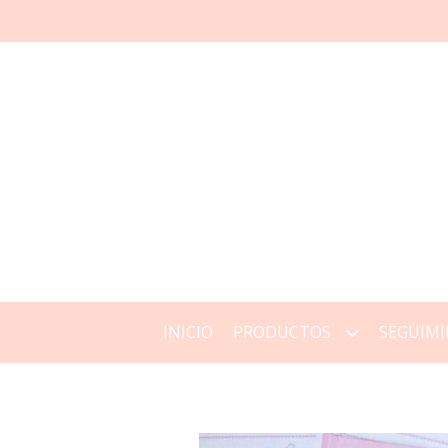
INICIO
PRODUCTOS
SEGUIMI