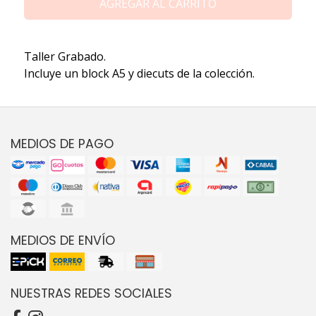
AGREGAR AL CARRITO
Taller Grabado.
Incluye un block A5 y diecuts de la colección.
MEDIOS DE PAGO
MEDIOS DE ENVÍO
NUESTRAS REDES SOCIALES