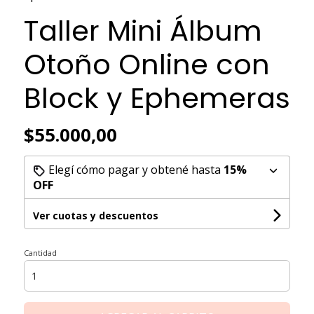
Taller Mini Álbum
Otoño Online con
Block y Ephemeras
$55.000,00
Elegí cómo pagar y obtené hasta
15%
OFF
Ver cuotas y descuentos
Cantidad