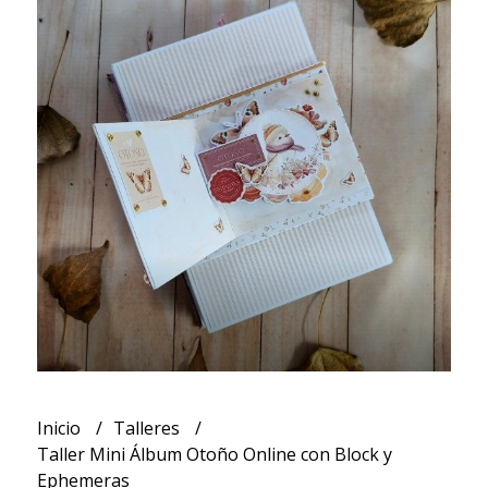
Inicio
Talleres
Taller Mini Álbum Otoño Online con Block y
Ephemeras