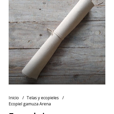
Inicio
Telas y ecopieles
Ecopiel gamuza Arena