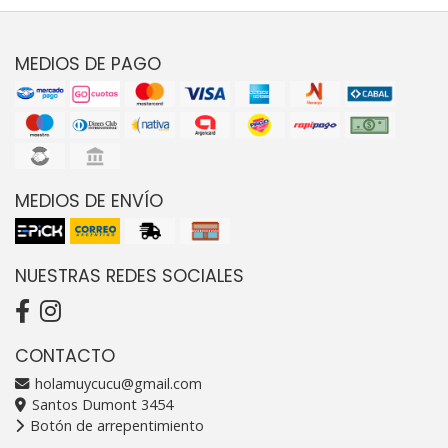
MEDIOS DE PAGO
MEDIOS DE ENVÍO
NUESTRAS REDES SOCIALES
CONTACTO
holamuycucu@gmail.com
Santos Dumont 3454
Botón de arrepentimiento