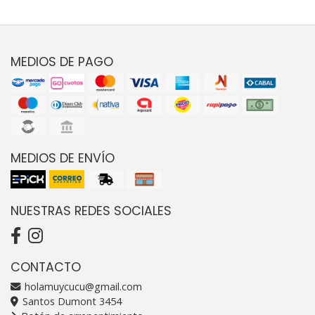
MEDIOS DE PAGO
MEDIOS DE ENVÍO
NUESTRAS REDES SOCIALES
CONTACTO
holamuycucu@gmail.com
Santos Dumont 3454