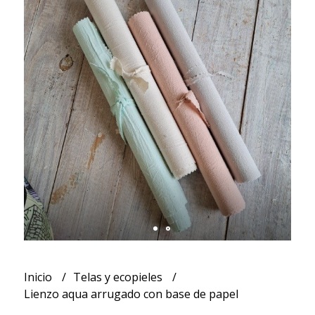
Inicio
Telas y ecopieles
Lienzo aqua arrugado con base de papel