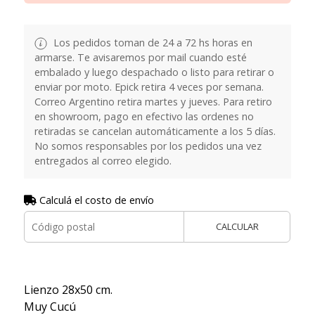
Los pedidos toman de 24 a 72 hs horas en
armarse. Te avisaremos por mail cuando esté
embalado y luego despachado o listo para retirar o
enviar por moto. Epick retira 4 veces por semana.
Correo Argentino retira martes y jueves. Para retiro
en showroom, pago en efectivo las ordenes no
retiradas se cancelan automáticamente a los 5 días.
No somos responsables por los pedidos una vez
entregados al correo elegido.
Calculá el costo de envío
CALCULAR
Lienzo 28x50 cm.
Muy Cucú