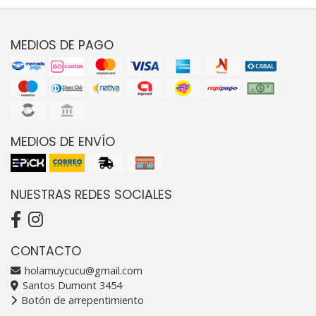
MEDIOS DE PAGO
MEDIOS DE ENVÍO
NUESTRAS REDES SOCIALES
CONTACTO
holamuycucu@gmail.com
Santos Dumont 3454
Botón de arrepentimiento