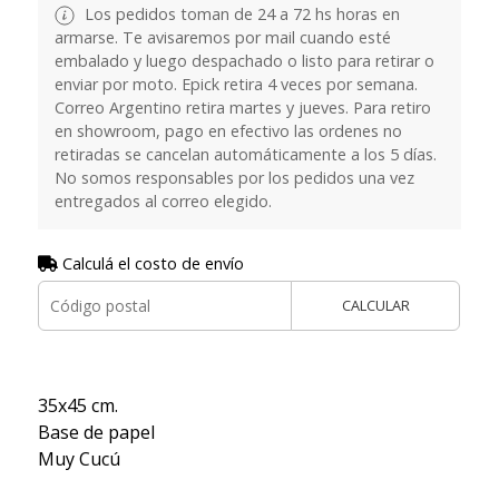
Los pedidos toman de 24 a 72 hs horas en
armarse. Te avisaremos por mail cuando esté
embalado y luego despachado o listo para retirar o
enviar por moto. Epick retira 4 veces por semana.
Correo Argentino retira martes y jueves. Para retiro
en showroom, pago en efectivo las ordenes no
retiradas se cancelan automáticamente a los 5 días.
No somos responsables por los pedidos una vez
entregados al correo elegido.
Calculá el costo de envío
CALCULAR
35x45 cm.
Base de papel
Muy Cucú