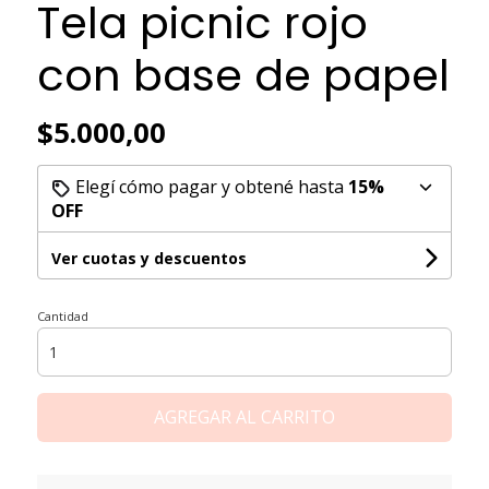
Tela picnic rojo
con base de papel
$5.000,00
Elegí cómo pagar y obtené hasta
15%
OFF
Ver cuotas y descuentos
Cantidad
AGREGAR AL CARRITO