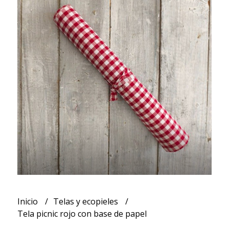
Inicio
Telas y ecopieles
Tela picnic rojo con base de papel