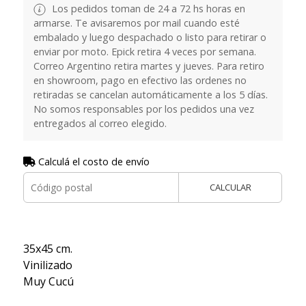
Los pedidos toman de 24 a 72 hs horas en
armarse. Te avisaremos por mail cuando esté
embalado y luego despachado o listo para retirar o
enviar por moto. Epick retira 4 veces por semana.
Correo Argentino retira martes y jueves. Para retiro
en showroom, pago en efectivo las ordenes no
retiradas se cancelan automáticamente a los 5 días.
No somos responsables por los pedidos una vez
entregados al correo elegido.
Calculá el costo de envío
CALCULAR
35x45 cm.
Vinilizado
Muy Cucú