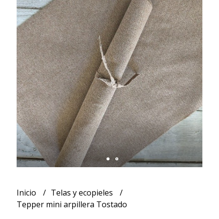
Inicio
Telas y ecopieles
Tepper mini arpillera Tostado