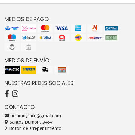
MEDIOS DE PAGO
MEDIOS DE ENVÍO
NUESTRAS REDES SOCIALES
CONTACTO
holamuycucu@gmail.com
Santos Dumont 3454
Botón de arrepentimiento