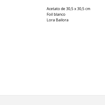
Acetato de 30,5 x 30,5 cm
Foil blanco
Lora Bailora