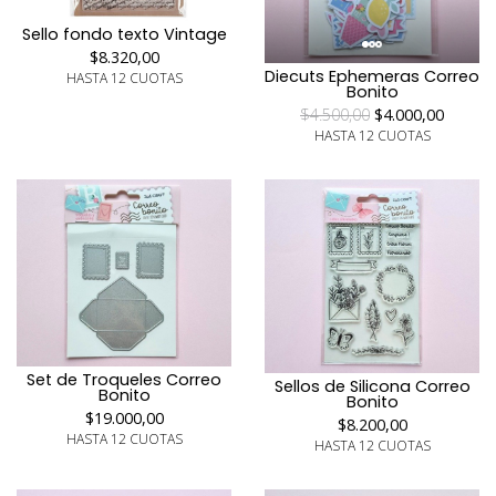
Sello fondo texto Vintage
$8.320,00
Diecuts Ephemeras Correo
HASTA 12 CUOTAS
Bonito
$4.500,00
$4.000,00
HASTA 12 CUOTAS
Set de Troqueles Correo
Sellos de Silicona Correo
Bonito
Bonito
$19.000,00
$8.200,00
HASTA 12 CUOTAS
HASTA 12 CUOTAS