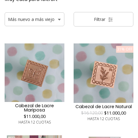
Filtrar
31% OFF
Cabezal de Lacre
Cabezal de Lacre Natural
Mariposa
$16.120,00
$11.000,00
$11.000,00
HASTA 12 CUOTAS
HASTA 12 CUOTAS