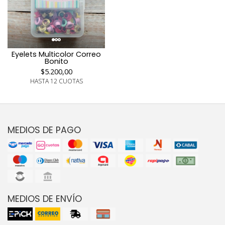
Eyelets Multicolor Correo
Bonito
$5.200,00
HASTA 12 CUOTAS
MEDIOS DE PAGO
MEDIOS DE ENVÍO