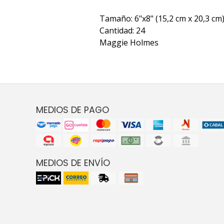
Tamaño: 6"x8" (15,2 cm x 20,3 cm)
Cantidad: 24
Maggie Holmes
MEDIOS DE PAGO
MEDIOS DE ENVÍO