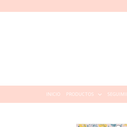
INICIO
PRODUCTOS
SEGUIMI