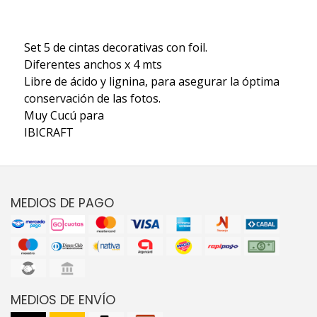
Set 5 de cintas decorativas con foil.
Diferentes anchos x 4 mts
Libre de ácido y lignina, para asegurar la óptima
conservación de las fotos.
Muy Cucú para
IBICRAFT
MEDIOS DE PAGO
MEDIOS DE ENVÍO