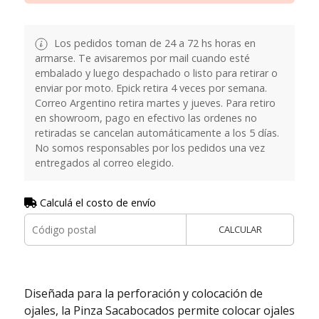
Los pedidos toman de 24 a 72 hs horas en
armarse. Te avisaremos por mail cuando esté
embalado y luego despachado o listo para retirar o
enviar por moto. Epick retira 4 veces por semana.
Correo Argentino retira martes y jueves. Para retiro
en showroom, pago en efectivo las ordenes no
retiradas se cancelan automáticamente a los 5 días.
No somos responsables por los pedidos una vez
entregados al correo elegido.
Calculá el costo de envío
CALCULAR
Diseñada para la perforación y colocación de
ojales, la Pinza Sacabocados permite colocar ojales