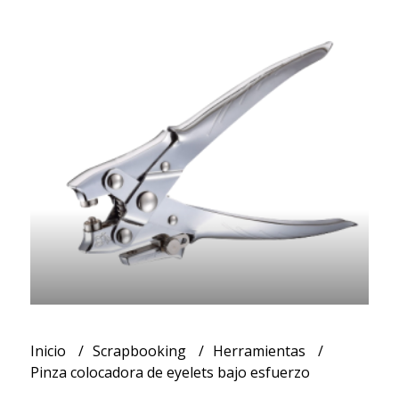
Inicio
Scrapbooking
Herramientas
Pinza colocadora de eyelets bajo esfuerzo