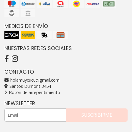
MEDIOS DE ENVÍO
NUESTRAS REDES SOCIALES
CONTACTO
holamuycucu@gmail.com
Santos Dumont 3454
Botón de arrepentimiento
NEWSLETTER
SUSCRIBIRME