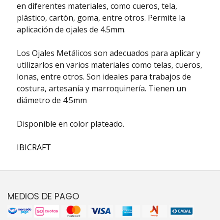
en diferentes materiales, como cueros, tela,
plástico, cartón, goma, entre otros. Permite la
aplicación de ojales de 4.5mm.
Los Ojales Metálicos son adecuados para aplicar y
utilizarlos en varios materiales como telas, cueros,
lonas, entre otros. Son ideales para trabajos de
costura, artesanía y marroquinería. Tienen un
diámetro de 4.5mm
Disponible en color plateado.
IBICRAFT
MEDIOS DE PAGO