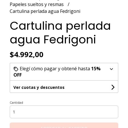
Papeles sueltos y resmas
Cartulina perlada agua Fedrigoni
Cartulina perlada
agua Fedrigoni
$4.992,00
Elegí cómo pagar y obtené hasta
15%
OFF
Ver cuotas y descuentos
Cantidad