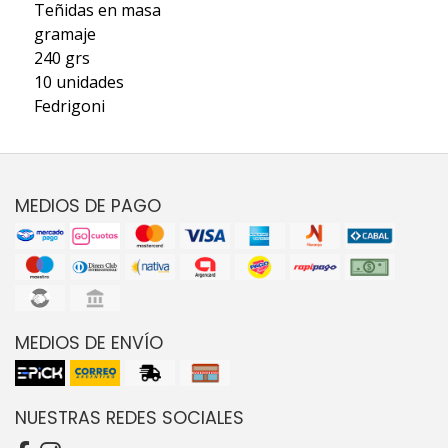
Teñidas en masa
gramaje
240 grs
10 unidades
Fedrigoni
MEDIOS DE PAGO
MEDIOS DE ENVÍO
NUESTRAS REDES SOCIALES