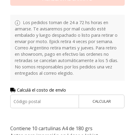
Los pedidos toman de 24 a 72 hs horas en
armarse. Te avisaremos por mail cuando esté
embalado y luego despachado o listo para retirar o
enviar por moto. Epick retira 4 veces por semana.
Correo Argentino retira martes y jueves. Para retiro
en showroom, pago en efectivo las ordenes no
retiradas se cancelan automáticamente a los 5 días.
No somos responsables por los pedidos una vez
entregados al correo elegido.
Calculá el costo de envío
CALCULAR
Contiene 10 cartulinas A4 de 180 grs