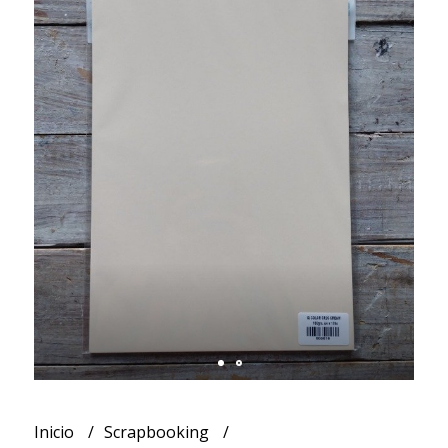
Inicio
Scrapbooking