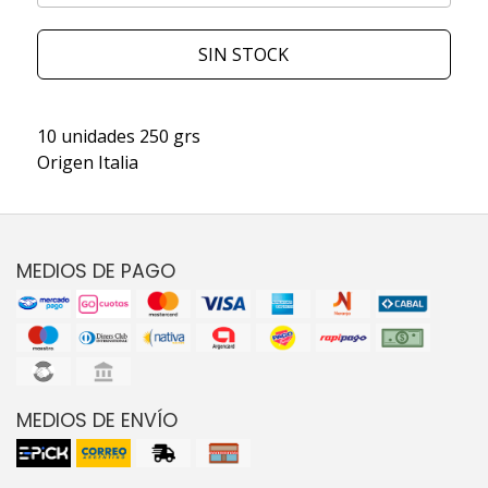
SIN STOCK
10 unidades 250 grs
Origen Italia
MEDIOS DE PAGO
MEDIOS DE ENVÍO