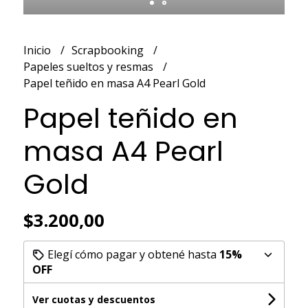
Inicio
Scrapbooking
Papeles sueltos y resmas
Papel teñido en masa A4 Pearl Gold
Papel teñido en
masa A4 Pearl
Gold
$3.200,00
Elegí cómo pagar y obtené hasta
15%
OFF
Ver cuotas y descuentos