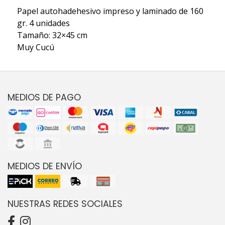
Papel autohadehesivo impreso y laminado de 160
gr. 4 unidades
Tamaño: 32×45 cm
Muy Cucú
MEDIOS DE PAGO
MEDIOS DE ENVÍO
NUESTRAS REDES SOCIALES