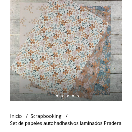
Inicio
Scrapbooking
Set de papeles autohadhesivos laminados Pradera